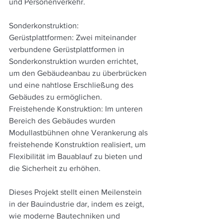
und Personenverkehr. 
Sonderkonstruktion: 
Gerüstplattformen: Zwei miteinander 
verbundene Gerüstplattformen in 
Sonderkonstruktion wurden errichtet, 
um den Gebäudeanbau zu überbrücken 
und eine nahtlose Erschließung des 
Gebäudes zu ermöglichen. 
Freistehende Konstruktion: Im unteren 
Bereich des Gebäudes wurden 
Modullastbühnen ohne Verankerung als 
freistehende Konstruktion realisiert, um 
Flexibilität im Bauablauf zu bieten und 
die Sicherheit zu erhöhen. 
Dieses Projekt stellt einen Meilenstein 
in der Bauindustrie dar, indem es zeigt, 
wie moderne Bautechniken und 