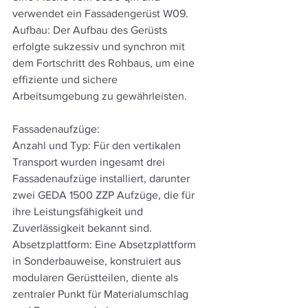
verwendet ein Fassadengerüst W09.
Aufbau: Der Aufbau des Gerüsts 
erfolgte sukzessiv und synchron mit 
dem Fortschritt des Rohbaus, um eine 
effiziente und sichere 
Arbeitsumgebung zu gewährleisten.
Fassadenaufzüge:
Anzahl und Typ: Für den vertikalen 
Transport wurden ingesamt drei 
Fassadenaufzüge installiert, darunter 
zwei GEDA 1500 ZZP Aufzüge, die für 
ihre Leistungsfähigkeit und 
Zuverlässigkeit bekannt sind.
Absetzplattform: Eine Absetzplattform 
in Sonderbauweise, konstruiert aus 
modularen Gerüstteilen, diente als 
zentraler Punkt für Materialumschlag 