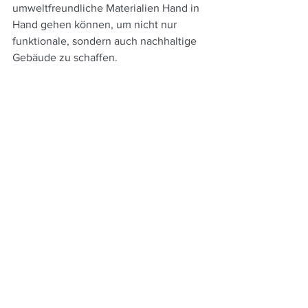
umweltfreundliche Materialien Hand in 
Hand gehen können, um nicht nur 
funktionale, sondern auch nachhaltige 
Gebäude zu schaffen. 