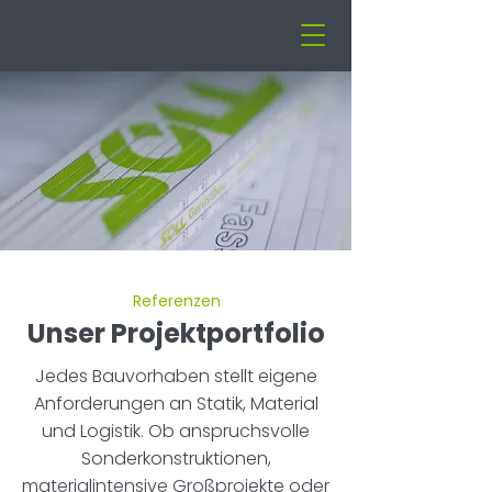
Referenzen
Unser Projektportfolio
Jedes Bauvorhaben stellt eigene
Anforderungen an Statik, Material
und Logistik. Ob anspruchsvolle
Sonderkonstruktionen,
materialintensive Großprojekte oder