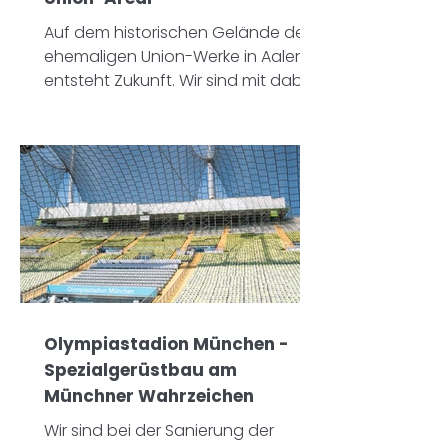
Auf dem historischen Gelände der
ehemaligen Union-Werke in Aalen
entsteht Zukunft. Wir sind mit dabei!
Olympiastadion München -
Spezialgerüstbau am
Münchner Wahrzeichen
Wir sind bei der Sanierung der