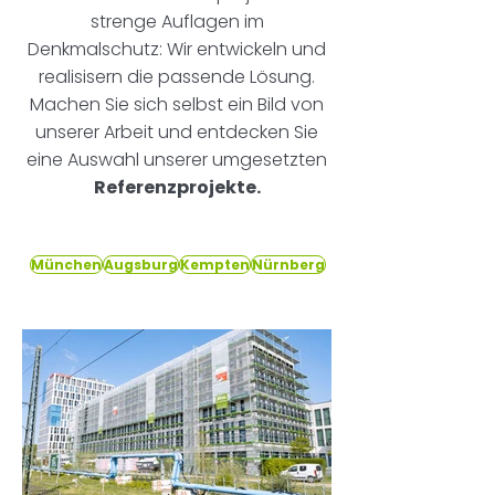
strenge Auflagen im
Denkmalschutz: Wir entwickeln und
realisisern die passende Lösung.
Machen Sie sich selbst ein Bild von
unserer Arbeit und entdecken Sie
eine Auswahl unserer umgesetzten
Referenzprojekte.
München
Augsburg
Kempten
Nürnberg