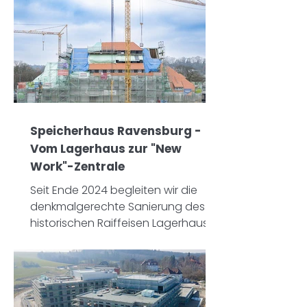
Speicherhaus Ravensburg -
Vom Lagerhaus zur "New
Work"-Zentrale
Seit Ende 2024 begleiten wir die
denkmalgerechte Sanierung des
historischen Raiffeisen Lagerhauses
(WLZ) in Ravensburg.