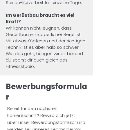
Saison-Kurzarbeit für einzelne Tage.
Im Gerüstbau braucht es viel 
Kraft?
Wir können nicht leugnen, dass 
Gerüstbau ein körperlicher Beruf ist. 
Mit etwas Köpfchen und der richtigen 
Technik ist es aber halb so schwer. 
Wie das geht, bringen wir dir bei und 
du sparst dir auch gleich das 
Fitnessstudio.
Bewerbungsformula
r
Bereit für den nächsten
Karriereschritt? Bewirb dich jetzt
über unser Bewerbungsformular und
werden Teil unseres Teams bei Söll