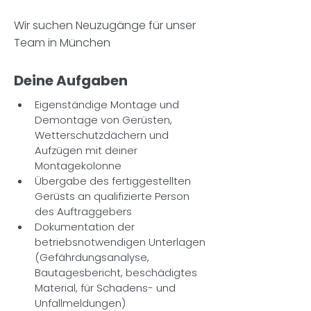
Wir suchen Neuzugänge für unser
Team in München
Deine Aufgaben
Eigenständige Montage und 
Demontage von Gerüsten, 
Wetterschutzdächern und 
Aufzügen mit deiner 
Montagekolonne
Übergabe des fertiggestellten 
Gerüsts an qualifizierte Person 
des Auftraggebers
Dokumentation der 
betriebsnotwendigen Unterlagen 
(Gefährdungsanalyse, 
Bautagesbericht, beschädigtes 
Material, für Schadens- und 
Unfallmeldungen)