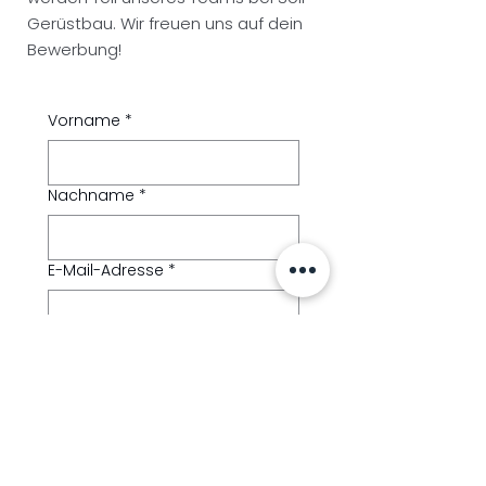
Gerüstbau. Wir freuen uns auf dein
Bewerbung!
Vorname
*
Nachname
*
E-Mail-Adresse
*
Stelle/ Position
Nachricht schreiben