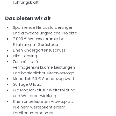
Führungskraft
Das bieten wir dir
Spannende Herausforderungen 
und abwechslungsreiche Projekte
2.000 € Wechselprämie bei 
Erfahrung im Gerüstbau
Einen Kindergartenzuschuss
Bike-Leasing
Zuschüsse für 
vermögenswirksame Leistungen 
und betrieblicher Altersvorsorge
Monatlich 50 € Sachbezugswert
30 Tage Urlaub
Die Möglichkeit zur Weiterbildung 
und Weiterentwicklung
Einen unbefristeten Arbeitsplatz 
in einem werteorientiertem 
Familienunternehmen