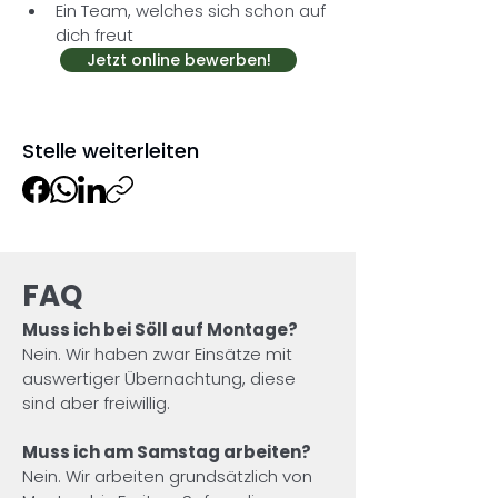
Ein Team, welches sich schon auf 
dich freut
Jetzt online bewerben!
Stelle weiterleiten
FAQ
Muss ich bei Söll auf Montage?
Nein. Wir haben zwar Einsätze mit 
auswertiger Übernachtung, diese 
sind aber freiwillig.
Muss ich am Samstag arbeiten?
Nein. Wir arbeiten grundsätzlich von 