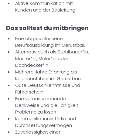
Aktive Kommunikation mit 
Kunden und der Bauleitung 
Das solltest du mitbringen
Eine abgeschlossene 
Berufsausbildung im Gerüstbau
Alternativ auch als Stahlbauer*in, 
Maurer*in, Maler*in oder 
Dachdecker*in
Mehrere Jahre Erfahrung als 
Kolonnenführer im Gerüstbau
Gute Deutschkenntnisse und 
Führerschein
Eine vorausschauende 
Denkweise und die Fähigkeit 
Probleme zu lösen
Kommunikationsstärke und 
Durchsetzungsvermögen
Zuverlässigkeit einer 